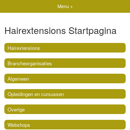
Menu +
Hairextensions Startpagina
Hairextensions
Brancheorganisaties
Algemeen
Opleidingen en cursussen
Overige
Webshops